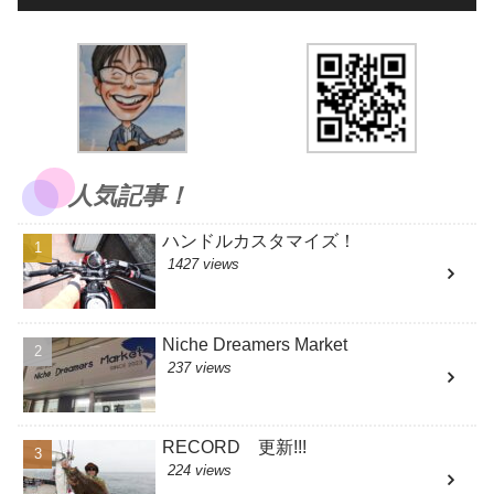
人気記事！
ハンドルカスタマイズ！
1427 views
Niche Dreamers Market
237 views
RECORD 更新!!!
224 views