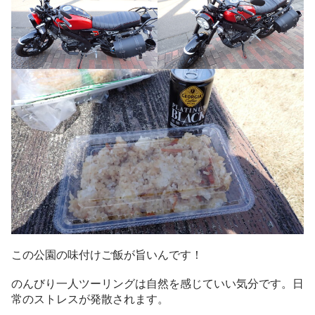
この公園の味付けご飯が旨いんです！
のんびり一人ツーリングは自然を感じていい気分です。日
常のストレスが発散されます。