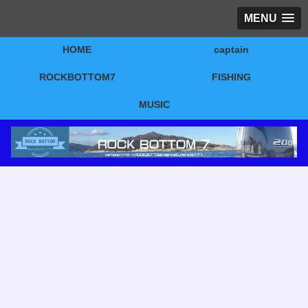
MENU
HOME
captain
ROCKBOTTOM7
FISHING
MUSIC