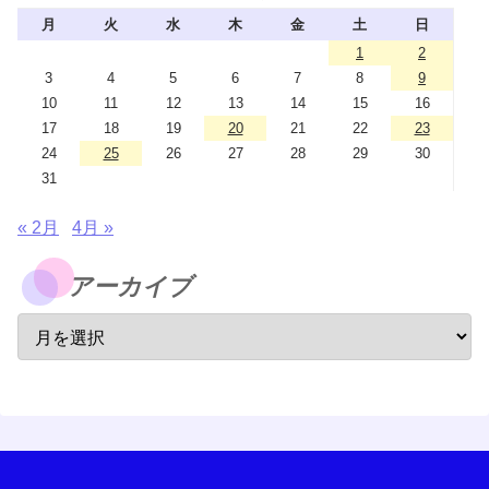
月
火
水
木
金
土
日
1
2
3
4
5
6
7
8
9
10
11
12
13
14
15
16
17
18
19
20
21
22
23
24
25
26
27
28
29
30
31
« 2月
4月 »
アーカイブ