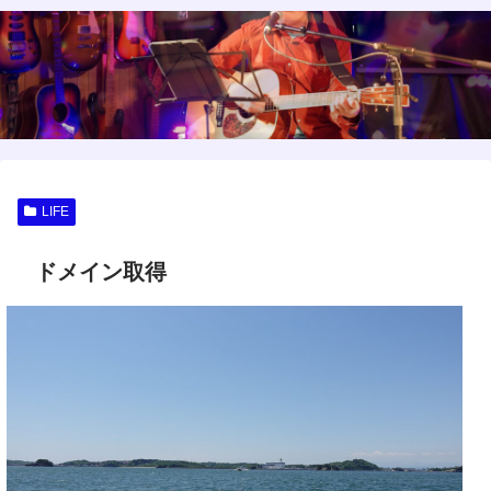
LIFE
ドメイン取得