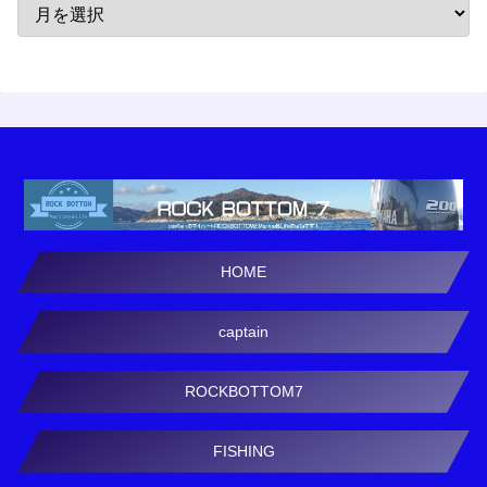
HOME
captain
ROCKBOTTOM7
FISHING