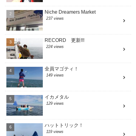
Niche Dreamers Market
237 views
RECORD 更新!!!
224 views
全員マゴティ！
149 views
イカメタル
129 views
ハットトリック！
119 views