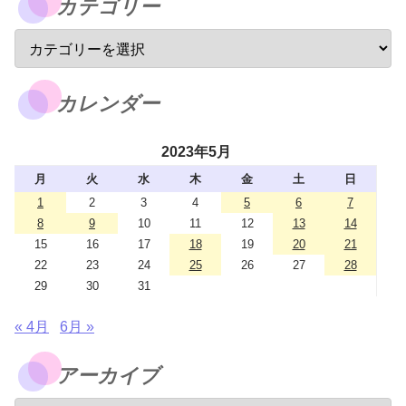
カテゴリー
カレンダー
2023年5月
月
火
水
木
金
土
日
1
2
3
4
5
6
7
8
9
10
11
12
13
14
15
16
17
18
19
20
21
22
23
24
25
26
27
28
29
30
31
« 4月
6月 »
アーカイブ