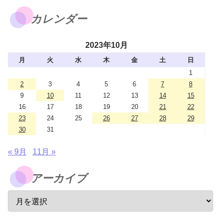
カレンダー
2023年10月
月
火
水
木
金
土
日
1
2
3
4
5
6
7
8
9
10
11
12
13
14
15
16
17
18
19
20
21
22
23
24
25
26
27
28
29
30
31
« 9月
11月 »
アーカイブ