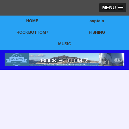
MENU
HOME
captain
ROCKBOTTOM7
FISHING
MUSIC