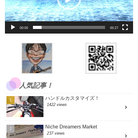
ヤ
ー
00:00
00:27
人気記事！
ハンドルカスタマイズ！
1422 views
Niche Dreamers Market
237 views