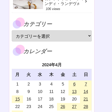
ンディ・ランデヴ♬
106 views
カテゴリー
カレンダー
2024年4月
月
火
水
木
金
土
日
1
2
3
4
5
6
7
8
9
10
11
12
13
14
15
16
17
18
19
20
21
22
23
24
25
26
27
28