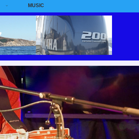
MUSIC