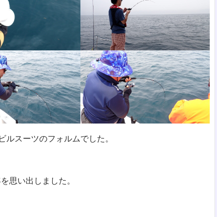
モビルスーツのフォルムでした。
昨年を思い出しました。