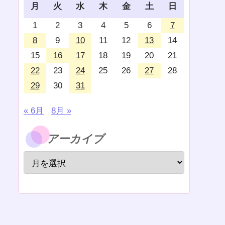
月
火
水
木
金
土
日
1
2
3
4
5
6
7
8
9
10
11
12
13
14
15
16
17
18
19
20
21
22
23
24
25
26
27
28
29
30
31
« 6月
8月 »
アーカイブ