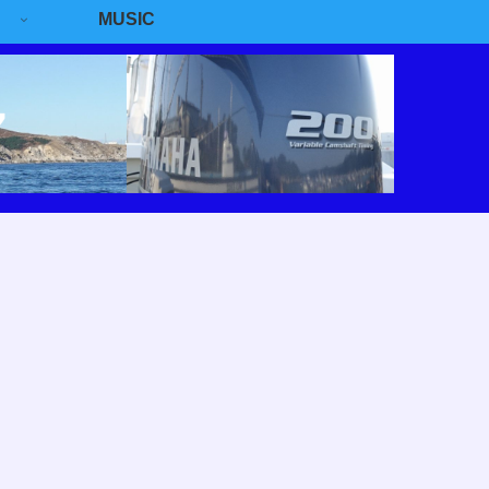
MUSIC