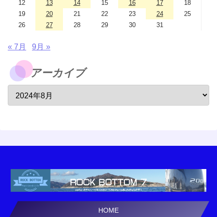
12
13
14
15
16
17
18
19
20
21
22
23
24
25
26
27
28
29
30
31
« 7月
9月 »
アーカイブ
HOME