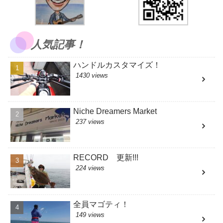
人気記事！
ハンドルカスタマイズ！
1430 views
Niche Dreamers Market
237 views
RECORD 更新!!!
224 views
全員マゴティ！
149 views