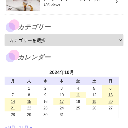
106 views
カテゴリー
カレンダー
2024年10月
月
火
水
木
金
土
日
1
2
3
4
5
6
7
8
9
10
11
12
13
14
15
16
17
18
19
20
21
22
23
24
25
26
27
28
29
30
31
« 9月
11月 »