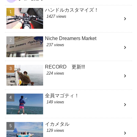
ハンドルカスタマイズ！
1427 views
Niche Dreamers Market
237 views
RECORD 更新!!!
224 views
全員マゴティ！
149 views
イカメタル
129 views