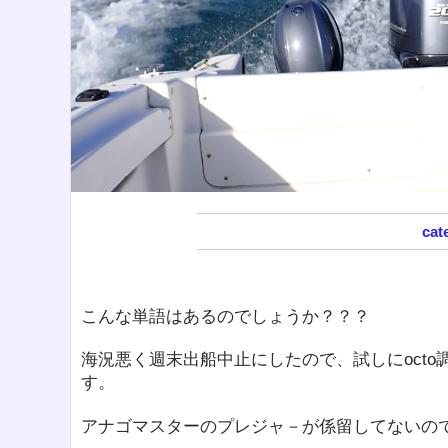
こんな単語はあるのでしょうか？？？
海況悪く週末出船中止にしたので、試しにoct
す。
アナゴマスターのプレジャ－が係留してないので電話