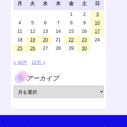
月
火
水
木
金
土
日
1
2
3
4
5
6
7
8
9
10
11
12
13
14
15
16
17
18
19
20
21
22
23
24
25
26
27
28
29
30
« 10月
12月 »
アーカイブ