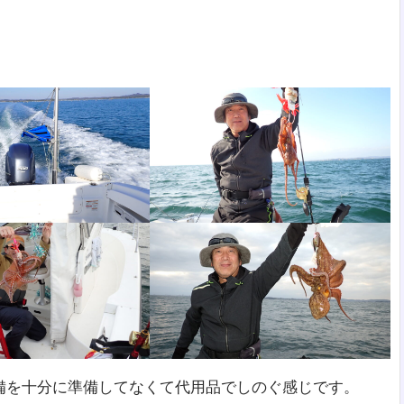
備を十分に準備してなくて代用品でしのぐ感じです。