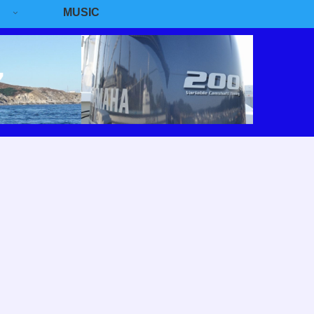
MUSIC