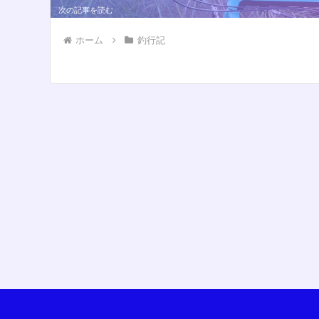
ホーム
釣行記