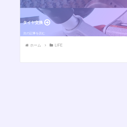
タイヤ交換
ホーム
LIFE