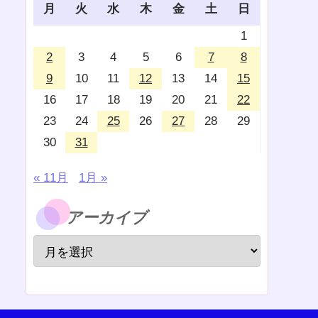
月
火
水
木
金
土
日
1
2
3
4
5
6
7
8
9
10
11
12
13
14
15
16
17
18
19
20
21
22
23
24
25
26
27
28
29
30
31
« 11月
1月 »
アーカイブ