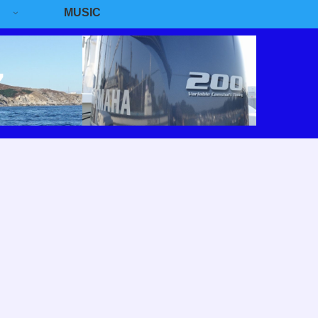
MUSIC