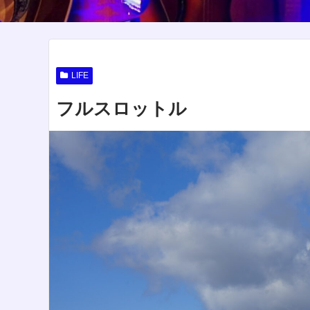
LIFE
フルスロットル