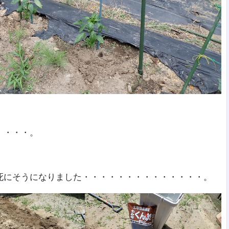
・・・・。
死にそうになりました・・・・・・・・・・・・・・。