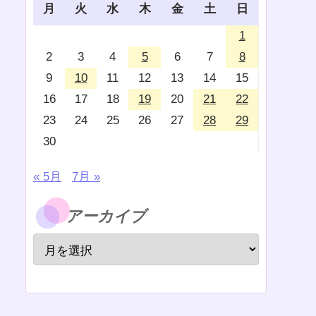
月
火
水
木
金
土
日
1
2
3
4
5
6
7
8
9
10
11
12
13
14
15
16
17
18
19
20
21
22
23
24
25
26
27
28
29
30
« 5月
7月 »
アーカイブ