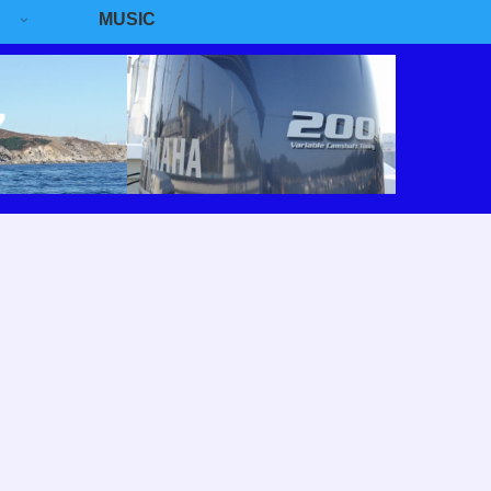
MUSIC