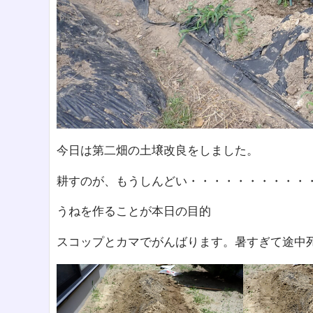
今日は第二畑の土壌改良をしました。
耕すのが、もうしんどい・・・・・・・・・・
うねを作ることが本日の目的
スコップとカマでがんばります。暑すぎて途中