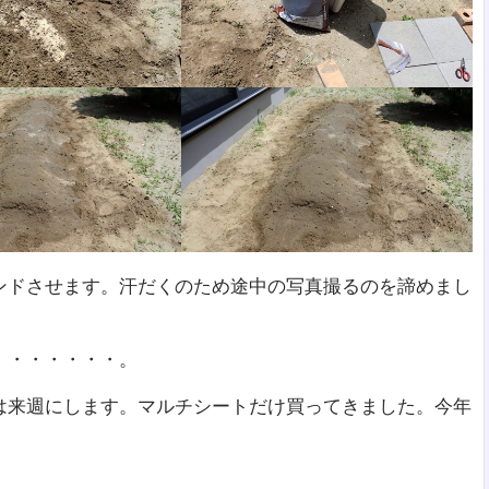
ンドさせます。汗だくのため途中の写真撮るのを諦めまし
・・・・・・・。
は来週にします。マルチシートだけ買ってきました。今年