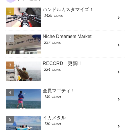
ハンドルカスタマイズ！
1429 views
Niche Dreamers Market
237 views
RECORD 更新!!!
224 views
全員マゴティ！
149 views
イカメタル
130 views