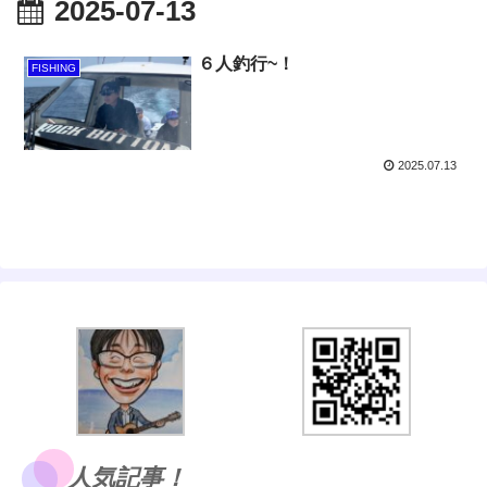
2025-07-13
６人釣行~！
FISHING
2025.07.13
人気記事！