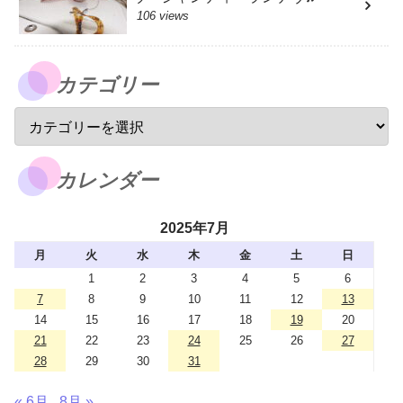
106 views
カテゴリー
カレンダー
2025年7月
月
火
水
木
金
土
日
1
2
3
4
5
6
7
8
9
10
11
12
13
14
15
16
17
18
19
20
21
22
23
24
25
26
27
28
29
30
31
« 6月
8月 »