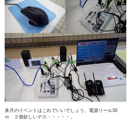
来月のイベントはこれでいいでしょう。電源リール30
ｍ ２個欲しいデス・・・・・。