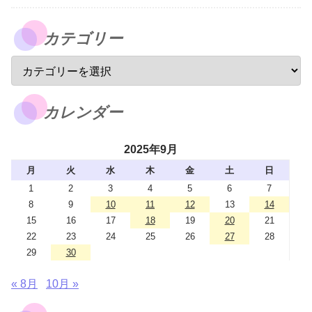
カテゴリー
カレンダー
2025年9月
月
火
水
木
金
土
日
1
2
3
4
5
6
7
8
9
10
11
12
13
14
15
16
17
18
19
20
21
22
23
24
25
26
27
28
29
30
« 8月
10月 »