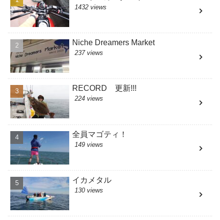
1432 views
Niche Dreamers Market
237 views
RECORD 更新!!!
224 views
全員マゴティ！
149 views
イカメタル
130 views