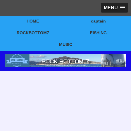
MENU
HOME
captain
ROCKBOTTOM7
FISHING
MUSIC