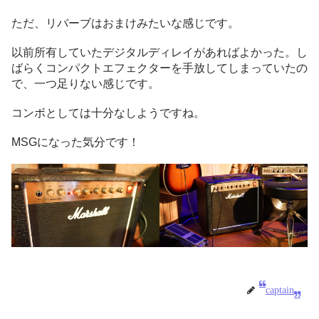
ただ、リバーブはおまけみたいな感じです。
以前所有していたデジタルディレイがあればよかった。し
ばらくコンパクトエフェクターを手放してしまっていたの
で、一つ足りない感じです。
コンボとしては十分なしようですね。
MSGになった気分です！
captain