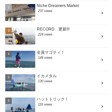
Niche Dreamers Market
237 views
RECORD 更新!!!
224 views
全員マゴティ！
149 views
イカメタル
130 views
ハットトリック！
119 views