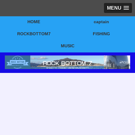
MENU
HOME
captain
ROCKBOTTOM7
FISHING
MUSIC