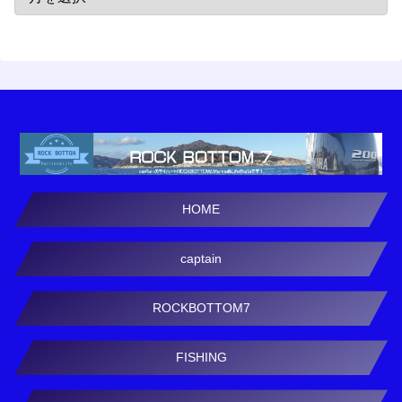
HOME
captain
ROCKBOTTOM7
FISHING