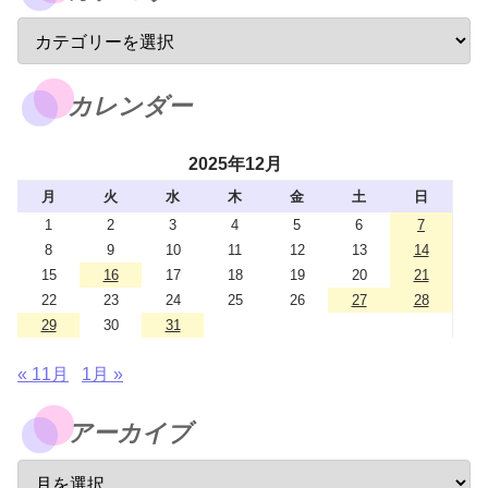
カレンダー
2025年12月
月
火
水
木
金
土
日
1
2
3
4
5
6
7
8
9
10
11
12
13
14
15
16
17
18
19
20
21
22
23
24
25
26
27
28
29
30
31
« 11月
1月 »
アーカイブ