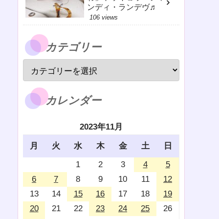
ンディ・ランデヴ♬
106 views
カテゴリー
カレンダー
2023年11月
月
火
水
木
金
土
日
1
2
3
4
5
6
7
8
9
10
11
12
13
14
15
16
17
18
19
20
21
22
23
24
25
26