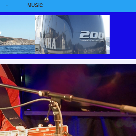
MUSIC