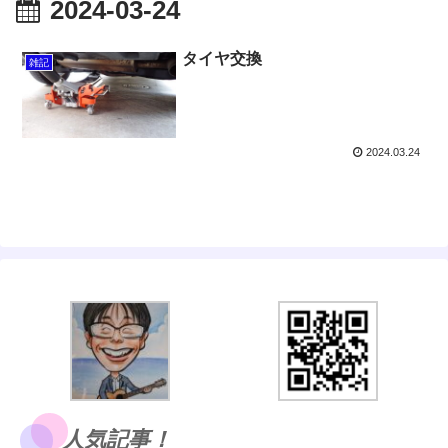
2024-03-24
タイヤ交換
雑記
2024.03.24
人気記事！