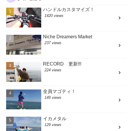
ハンドルカスタマイズ！
1420 views
Niche Dreamers Market
237 views
RECORD 更新!!!
224 views
全員マゴティ！
149 views
イカメタル
129 views