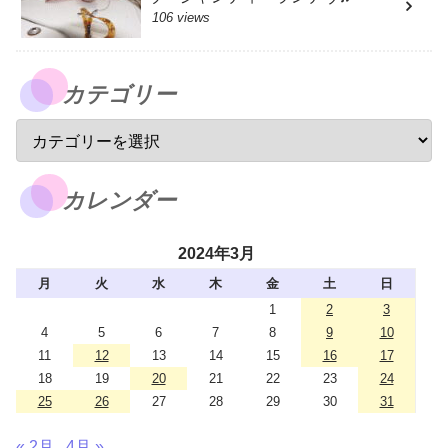
106 views
カテゴリー
カレンダー
2024年3月
月
火
水
木
金
土
日
1
2
3
4
5
6
7
8
9
10
11
12
13
14
15
16
17
18
19
20
21
22
23
24
25
26
27
28
29
30
31
« 2月
4月 »