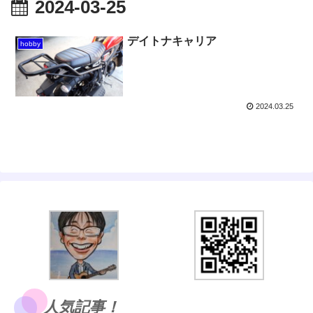
2024-03-25
デイトナキャリア
hobby
2024.03.25
人気記事！