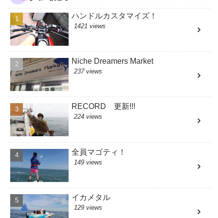
ハンドルカスタマイズ！
1421 views
Niche Dreamers Market
237 views
RECORD 更新!!!
224 views
全員マゴティ！
149 views
イカメタル
129 views