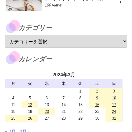
106 views
カテゴリー
カレンダー
2024年3月
月
火
水
木
金
土
日
1
2
3
4
5
6
7
8
9
10
11
12
13
14
15
16
17
18
19
20
21
22
23
24
25
26
27
28
29
30
31
« 2月
4月 »