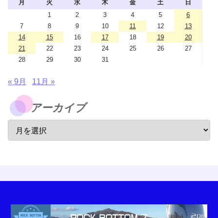
月
火
水
木
金
土
日
1
2
3
4
5
6
7
8
9
10
11
12
13
14
15
16
17
18
19
20
21
22
23
24
25
26
27
28
29
30
31
« 9月
11月 »
アーカイブ