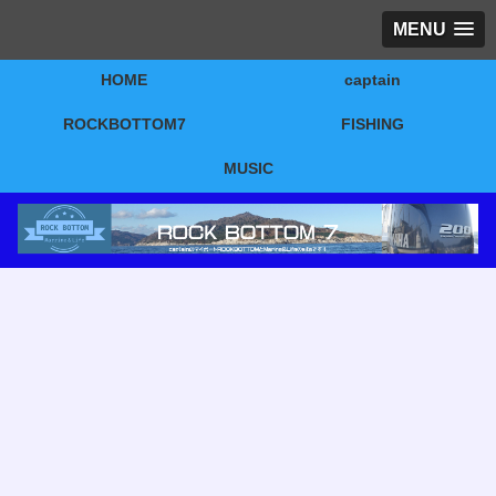
MENU
HOME
captain
ROCKBOTTOM7
FISHING
MUSIC