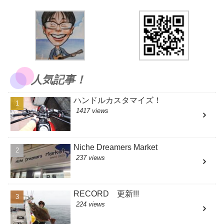
人気記事！
ハンドルカスタマイズ！
1417 views
Niche Dreamers Market
237 views
RECORD 更新!!!
224 views