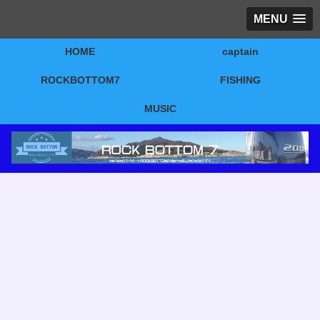
MENU
HOME
captain
ROCKBOTTOM7
FISHING
MUSIC