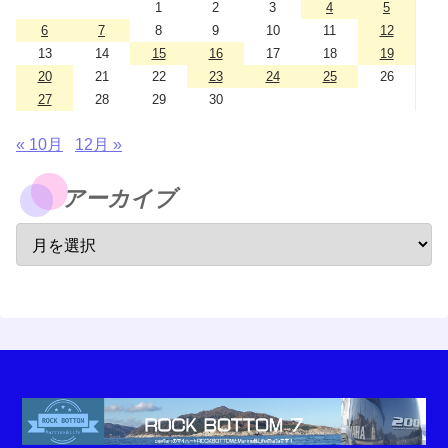
1
2
3
4
5
6
7
8
9
10
11
12
13
14
15
16
17
18
19
20
21
22
23
24
25
26
27
28
29
30
« 10月
12月 »
アーカイブ