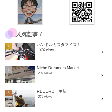
人気記事！
ハンドルカスタマイズ！
1420 views
Niche Dreamers Market
237 views
RECORD 更新!!!
224 views