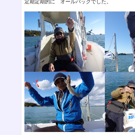
定期定期的に オールバックでした。