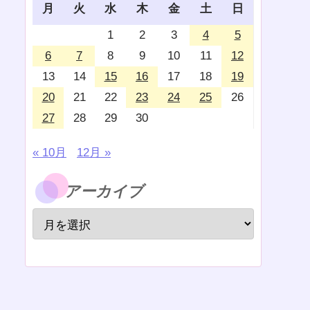
月
火
水
木
金
土
日
1
2
3
4
5
6
7
8
9
10
11
12
13
14
15
16
17
18
19
20
21
22
23
24
25
26
27
28
29
30
« 10月
12月 »
アーカイブ