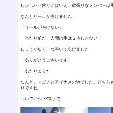
しかしハゼ釣りとはいえ、欲張りなメンバ－は手
なんとリールが巻けません！
「リールが巻けない」
「当たり前だ、人間は手は２本しかない」
しょうがなく一つ巻いてあげました
「ありがとうございます」
「あたりまえだ」
なんと、マゴチとアイナメのWでした。どちら
りですね。
ついでにシ-バスまで