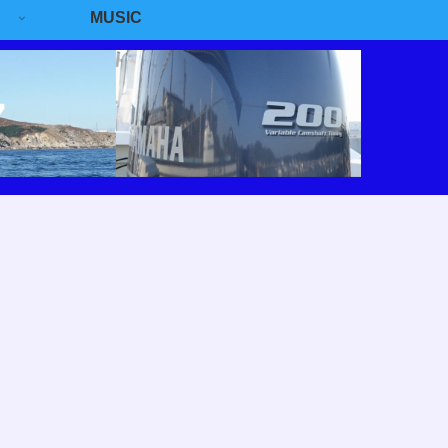
MUSIC