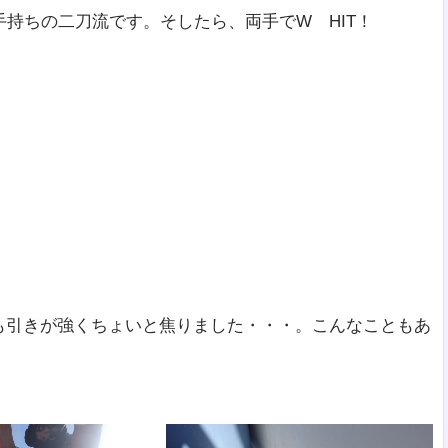
持ちの二刀流です。そしたら、両手でW HIT！
も引きが強くちょいと焦りました・・・。こんなこともあ