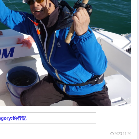
釣行記
2023.11.20