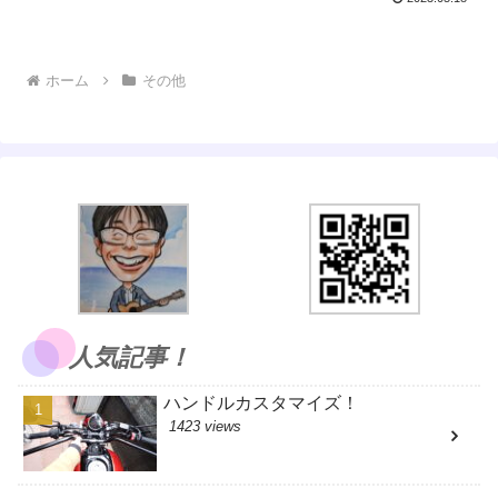
ホーム
その他
人気記事！
ハンドルカスタマイズ！
1423 views