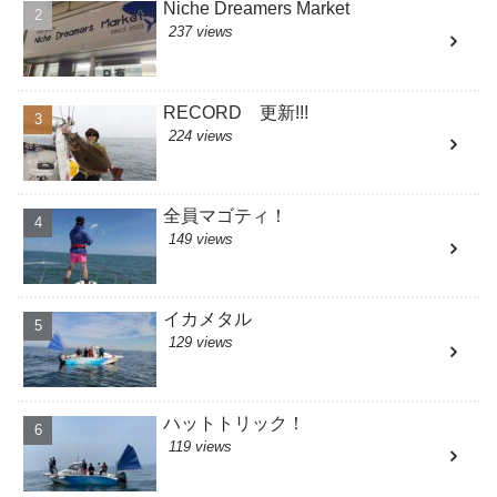
Niche Dreamers Market
237 views
RECORD 更新!!!
224 views
全員マゴティ！
149 views
イカメタル
129 views
ハットトリック！
119 views