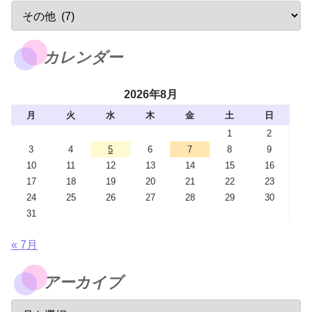
カレンダー
2026年8月
月
火
水
木
金
土
日
1
2
3
4
5
6
7
8
9
10
11
12
13
14
15
16
17
18
19
20
21
22
23
24
25
26
27
28
29
30
31
« 7月
アーカイブ