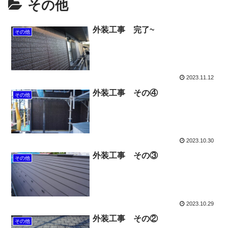
その他
外装工事 完了~
その他
2023.11.12
外装工事 その④
その他
2023.10.30
外装工事 その③
その他
2023.10.29
外装工事 その②
その他